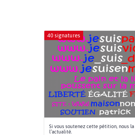
40 signatures
Si vous soutenez cette pétition, nous l
l’actualité.