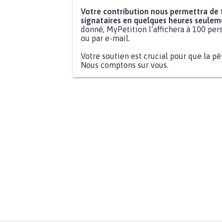
Votre contribution nous permettra de
signataires en quelques heures seulem
donné, MyPetition l’affichera à 100 pers
ou par e-mail.
Votre soutien est crucial pour que la pé
Nous comptons sur vous.