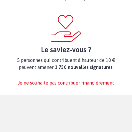
Le saviez-vous ?
5 personnes qui contribuent à hauteur de 10 €
peuvent amener
1 750 nouvelles signatures
.
Je ne souhaite pas contribuer financièrement