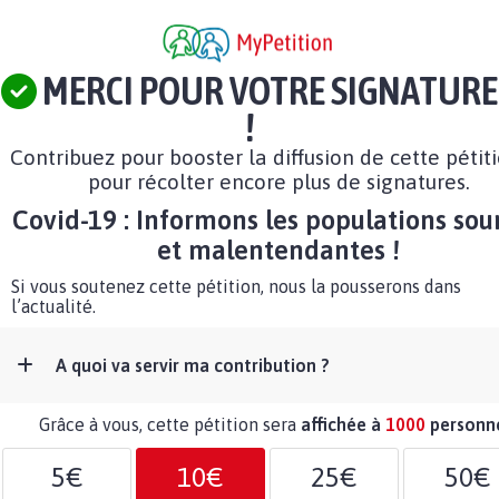
MERCI POUR VOTRE SIGNATURE
!
Contribuez pour booster la diffusion de cette pétit
pour récolter encore plus de signatures.
Covid-19 : Informons les populations sou
et malentendantes !
Si vous soutenez cette pétition, nous la pousserons dans
l’actualité.
A quoi va servir ma contribution ?
Grâce à vous, cette pétition sera
affichée à
1000
personn
5€
10€
25€
50€