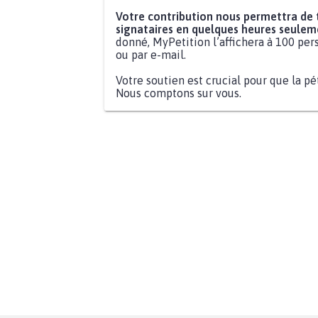
Votre contribution nous permettra de
signataires en quelques heures seulem
donné, MyPetition l’affichera à 100 pers
ou par e-mail.
Votre soutien est crucial pour que la pé
Nous comptons sur vous.