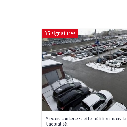
35 signatures
Si vous soutenez cette pétition, nous l
l’actualité.