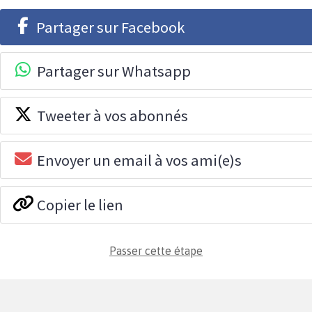
Partager sur Facebook
Partager sur Whatsapp
Tweeter à vos abonnés
Envoyer un email à vos ami(e)s
Copier le lien
Passer cette étape