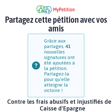
Partagez cette pétition avec vos
amis
Grâce aux
partages,
41
nouvelles
signatures ont
été ajoutées à
la pétition.
Partagez-la
pour qu’elle
atteigne la
victoire !
Contre les frais abusifs et injustifiés de
Caisse d'Epargne