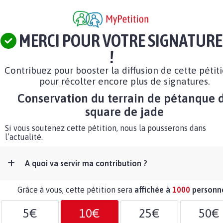
MERCI POUR VOTRE SIGNATURE
!
Contribuez pour booster la diffusion de cette pétit
pour récolter encore plus de signatures.
Conservation du terrain de pétanque 
square de jade
Si vous soutenez cette pétition, nous la pousserons dans
l’actualité.
A quoi va servir ma contribution ?
Grâce à vous, cette pétition sera
affichée à
1000
personn
5€
10€
25€
50€