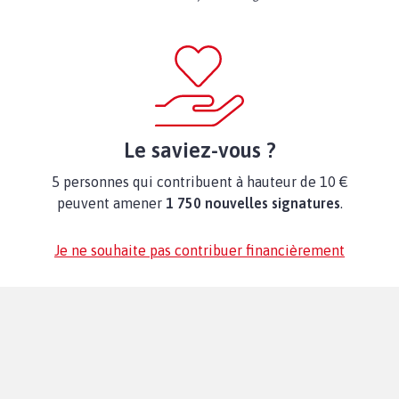
Le saviez-vous ?
5 personnes qui contribuent à hauteur de 10 €
peuvent amener
1 750 nouvelles signatures
.
Je ne souhaite pas contribuer financièrement