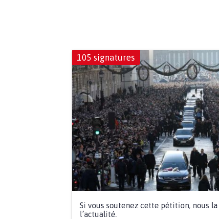
105 signatures
Si vous soutenez cette pétition, nous l
l’actualité.