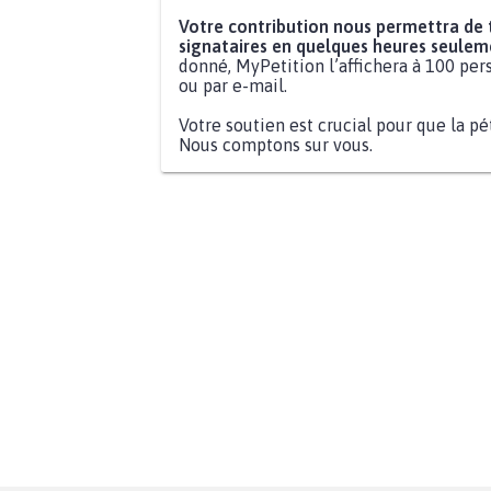
Votre contribution nous permettra de
signataires en quelques heures seulem
donné, MyPetition l’affichera à 100 pers
ou par e-mail.
Votre soutien est crucial pour que la pé
Nous comptons sur vous.