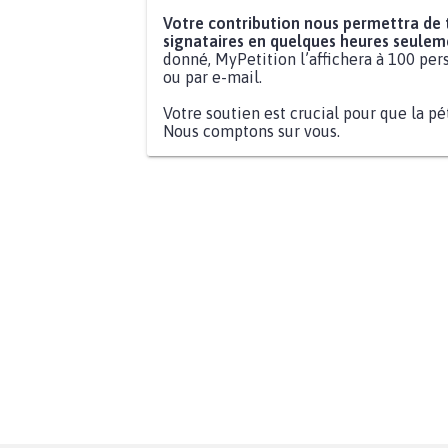
Votre contribution nous permettra de
signataires en quelques heures seulem
donné, MyPetition l’affichera à 100 pers
ou par e-mail.
Votre soutien est crucial pour que la pé
Nous comptons sur vous.