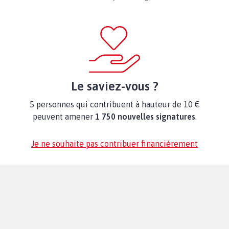
Le saviez-vous ?
5 personnes qui contribuent à hauteur de 10 €
peuvent amener
1 750 nouvelles signatures
.
Je ne souhaite pas contribuer financièrement