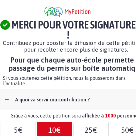
MERCI POUR VOTRE SIGNATURE
!
Contribuez pour booster la diffusion de cette pétit
pour récolter encore plus de signatures.
Pour que chaque auto-école permette 
passage du permis sur boîte automati
Si vous soutenez cette pétition, nous la pousserons dans
l’actualité.
A quoi va servir ma contribution ?
Grâce à vous, cette pétition sera
affichée à
1000
personn
5€
10€
25€
50€