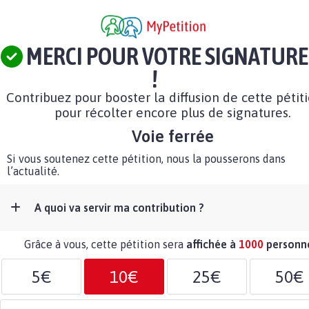
MERCI POUR VOTRE SIGNATURE
!
Contribuez pour booster la diffusion de cette pétit
pour récolter encore plus de signatures.
Voie ferrée
Si vous soutenez cette pétition, nous la pousserons dans
l’actualité.
A quoi va servir ma contribution ?
Grâce à vous, cette pétition sera
affichée à
1000
personn
5€
10€
25€
50€