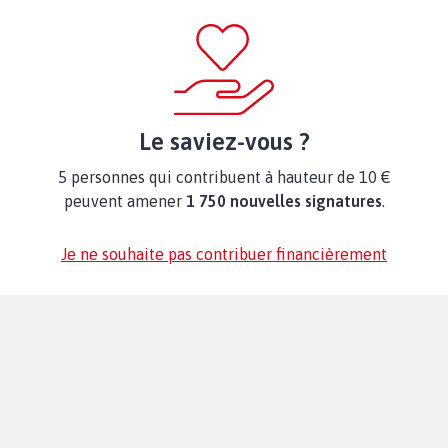
Le saviez-vous ?
5 personnes qui contribuent à hauteur de 10 €
peuvent amener
1 750 nouvelles signatures
.
Je ne souhaite pas contribuer financièrement