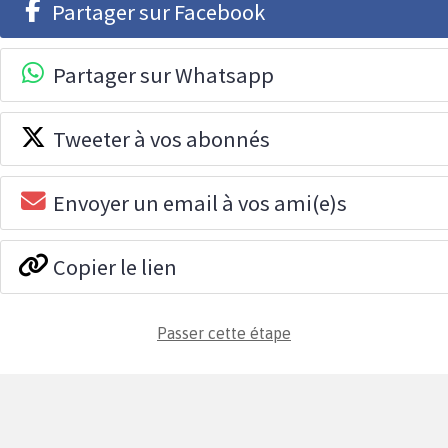
Partager sur Facebook
Partager sur Whatsapp
Tweeter à vos abonnés
Envoyer un email à vos ami(e)s
Copier le lien
Passer cette étape