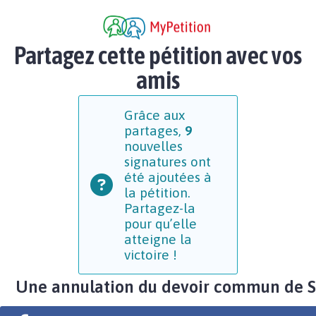
Partagez cette pétition avec vos
amis
Grâce aux
partages,
9
nouvelles
signatures ont
été ajoutées à
la pétition.
Partagez-la
pour qu’elle
atteigne la
victoire !
Une annulation du devoir commun de 