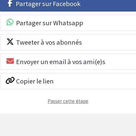
Partager sur Facebook
Partager sur Whatsapp
Tweeter à vos abonnés
Envoyer un email à vos ami(e)s
Copier le lien
Passer cette étape