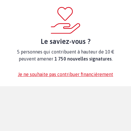
Le saviez-vous ?
5 personnes qui contribuent à hauteur de 10 €
peuvent amener
1 750 nouvelles signatures
.
Je ne souhaite pas contribuer financièrement