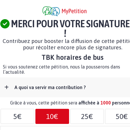
MERCI POUR VOTRE SIGNATURE
!
Contribuez pour booster la diffusion de cette pétit
pour récolter encore plus de signatures.
TBK horaires de bus
Si vous soutenez cette pétition, nous la pousserons dans
l’actualité.
A quoi va servir ma contribution ?
Grâce à vous, cette pétition sera
affichée à
1000
personn
5€
10€
25€
50€