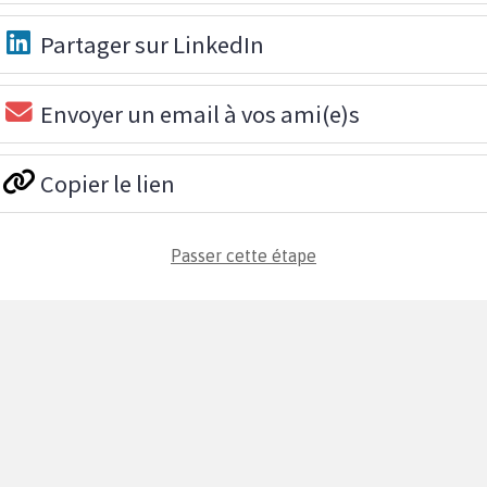
Partager sur LinkedIn
Envoyer un email à vos ami(e)s
Copier le lien
Passer cette étape