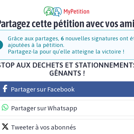
artagez cette pétition avec vos am
Grâce aux partages,
6
nouvelles signatures ont é
ajoutées à la pétition.
Partagez-la pour qu’elle atteigne la victoire !
STOP AUX DECHETS ET STATIONNEMENT
GÊNANTS !
Partager sur Facebook
Partager sur Whatsapp
Tweeter à vos abonnés