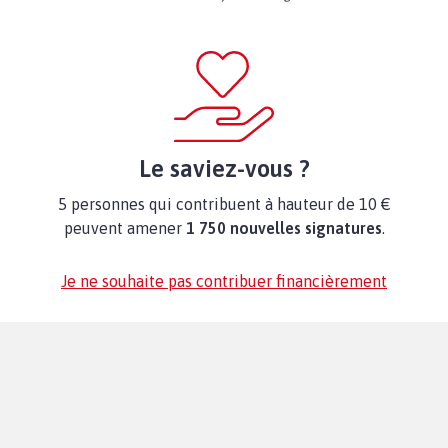
Le saviez-vous ?
5 personnes qui contribuent à hauteur de 10 €
peuvent amener
1 750 nouvelles signatures
.
Je ne souhaite pas contribuer financièrement