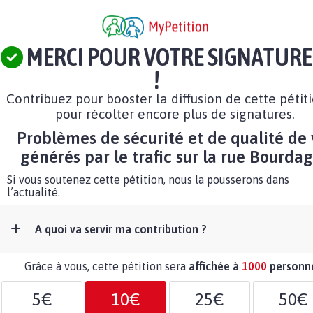
MERCI POUR VOTRE SIGNATURE
!
Contribuez pour booster la diffusion de cette pétit
pour récolter encore plus de signatures.
Problèmes de sécurité et de qualité de 
générés par le trafic sur la rue Bourda
Si vous soutenez cette pétition, nous la pousserons dans
l’actualité.
A quoi va servir ma contribution ?
Grâce à vous, cette pétition sera
affichée à
1000
personn
5€
10€
25€
50€