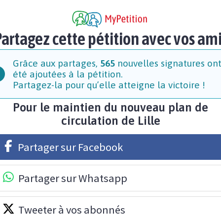
artagez cette pétition avec vos am
Grâce aux partages,
565
nouvelles signatures on
été ajoutées à la pétition.
Partagez-la pour qu’elle atteigne la victoire !
Pour le maintien du nouveau plan de
circulation de Lille
Partager sur Facebook
Partager sur Whatsapp
Tweeter à vos abonnés