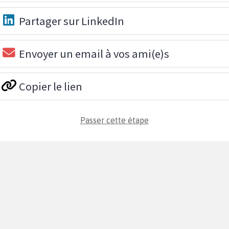
Partager sur LinkedIn
Envoyer un email à vos ami(e)s
Copier le lien
Passer cette étape