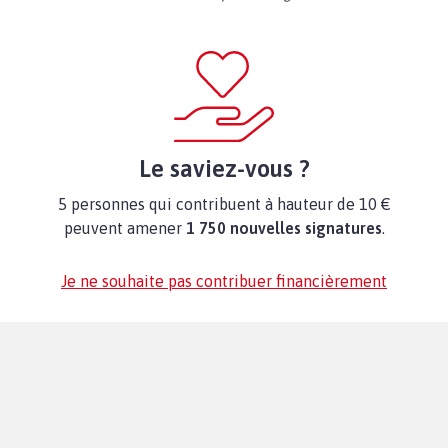
Le saviez-vous ?
5 personnes qui contribuent à hauteur de 10 €
peuvent amener
1 750 nouvelles signatures
.
Je ne souhaite pas contribuer financièrement