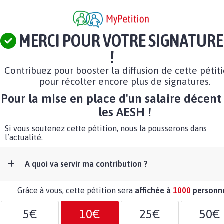
MERCI POUR VOTRE SIGNATURE
!
Contribuez pour booster la diffusion de cette pétit
pour récolter encore plus de signatures.
Pour la mise en place d'un salaire décent
les AESH !
Si vous soutenez cette pétition, nous la pousserons dans
l’actualité.
A quoi va servir ma contribution ?
Grâce à vous, cette pétition sera
affichée à
1000
personn
5€
10€
25€
50€