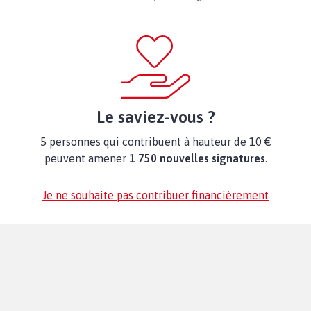
Le saviez-vous ?
5 personnes qui contribuent à hauteur de 10 €
peuvent amener
1 750 nouvelles signatures
.
Je ne souhaite pas contribuer financièrement