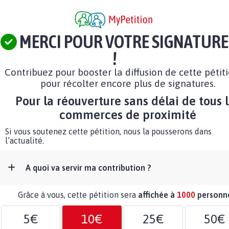
MERCI POUR VOTRE SIGNATURE
!
Contribuez pour booster la diffusion de cette pétit
pour récolter encore plus de signatures.
Pour la réouverture sans délai de tous 
commerces de proximité
Si vous soutenez cette pétition, nous la pousserons dans
l’actualité.
A quoi va servir ma contribution ?
Grâce à vous, cette pétition sera
affichée à
1000
personn
5€
10€
25€
50€