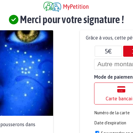
Merci pour votre signature !
Grâce à vous, cette pé
5€
Mode de paiemen
Carte bancai
Numéro de la carte
Date d'expiration
a pousserons dans