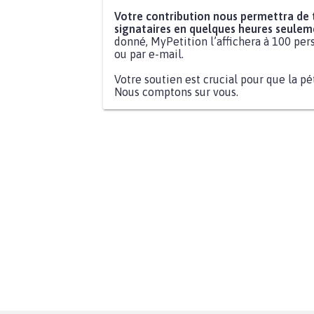
Votre contribution nous permettra de
signataires en quelques heures seulem
donné, MyPetition l’affichera à 100 pers
ou par e-mail.
Votre soutien est crucial pour que la pé
Nous comptons sur vous.