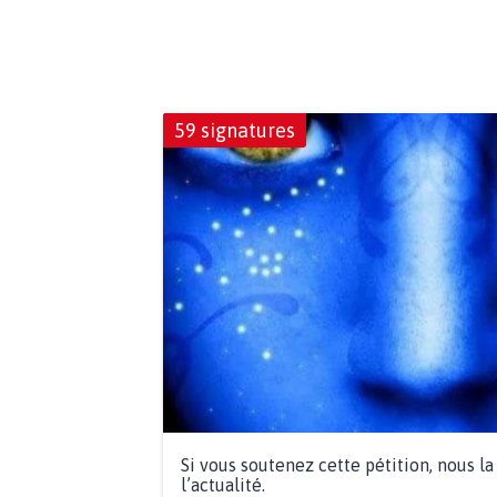
59 signatures
Si vous soutenez cette pétition, nous l
l’actualité.