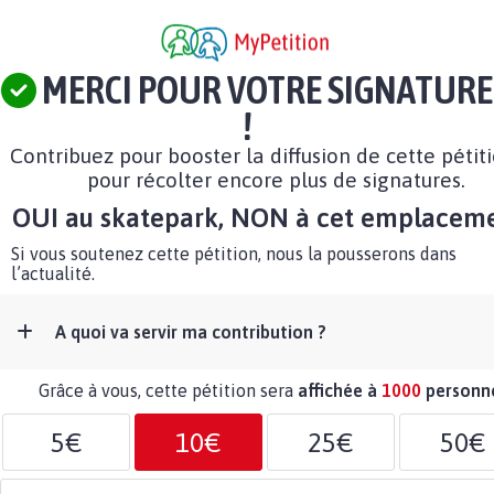
MERCI POUR VOTRE SIGNATURE
!
Contribuez pour booster la diffusion de cette pétit
pour récolter encore plus de signatures.
OUI au skatepark, NON à cet emplaceme
Si vous soutenez cette pétition, nous la pousserons dans
l’actualité.
A quoi va servir ma contribution ?
Grâce à vous, cette pétition sera
affichée à
1000
personn
5€
10€
25€
50€