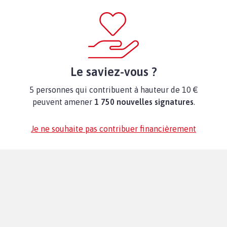
Le saviez-vous ?
5 personnes qui contribuent à hauteur de 10 €
peuvent amener
1 750 nouvelles signatures
.
Je ne souhaite pas contribuer financièrement