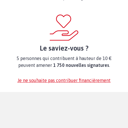
Le saviez-vous ?
5 personnes qui contribuent à hauteur de 10 €
peuvent amener
1 750 nouvelles signatures
.
Je ne souhaite pas contribuer financièrement