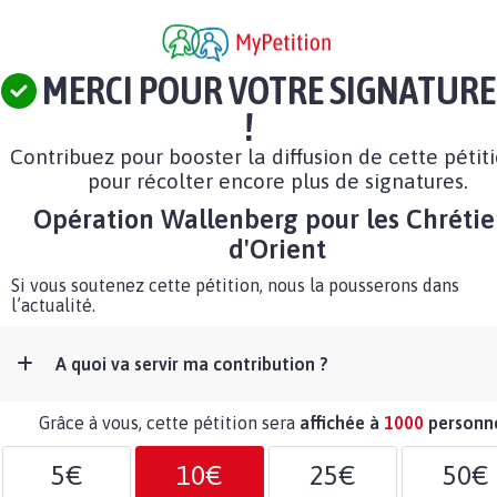
MERCI POUR VOTRE SIGNATURE
!
Contribuez pour booster la diffusion de cette pétit
pour récolter encore plus de signatures.
Opération Wallenberg pour les Chrétie
d'Orient
Si vous soutenez cette pétition, nous la pousserons dans
l’actualité.
A quoi va servir ma contribution ?
Grâce à vous, cette pétition sera
affichée à
1000
personn
5€
10€
25€
50€