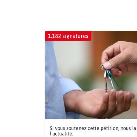
1.182 signatures
Si vous soutenez cette pétition, nous l
l’actualité.