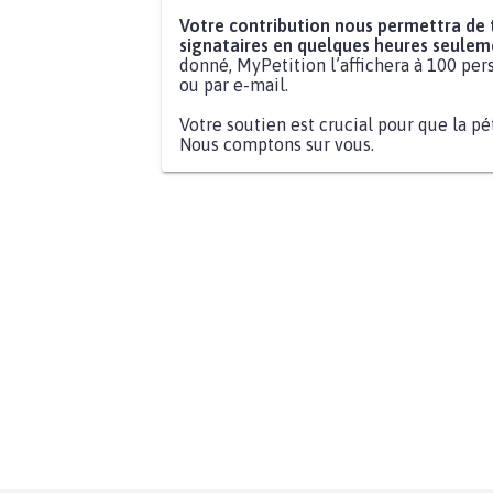
Votre contribution nous permettra de
signataires en quelques heures seulem
donné, MyPetition l’affichera à 100 pers
ou par e-mail.
Votre soutien est crucial pour que la pé
Nous comptons sur vous.