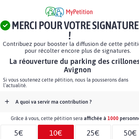
MERCI POUR VOTRE SIGNATURE
!
Contribuez pour booster la diffusion de cette pétit
pour récolter encore plus de signatures.
La réouverture du parking des crillone
Avignon
Si vous soutenez cette pétition, nous la pousserons dans
l’actualité.
A quoi va servir ma contribution ?
Grâce à vous, cette pétition sera
affichée à
1000
personn
5€
10€
25€
50€