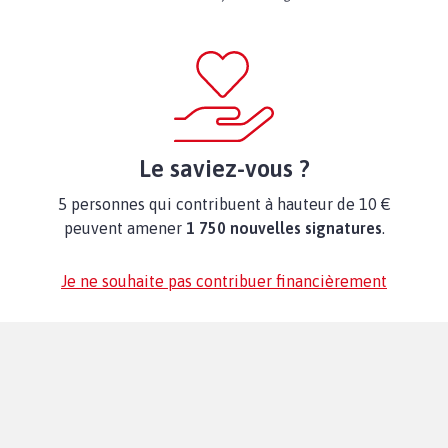
Le saviez-vous ?
5 personnes qui contribuent à hauteur de 10 €
peuvent amener
1 750 nouvelles signatures
.
Je ne souhaite pas contribuer financièrement