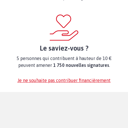
Le saviez-vous ?
5 personnes qui contribuent à hauteur de 10 €
peuvent amener
1 750 nouvelles signatures
.
Je ne souhaite pas contribuer financièrement