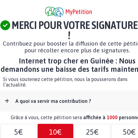
MERCI POUR VOTRE SIGNATURE
!
Contribuez pour booster la diffusion de cette pétit
pour récolter encore plus de signatures.
Internet trop cher en Guinée : Nous
demandons une baisse des tarifs mainten
Si vous soutenez cette pétition, nous la pousserons dans
l’actualité.
A quoi va servir ma contribution ?
Grâce à vous, cette pétition sera
affichée à
1000
personn
5€
10€
25€
50€