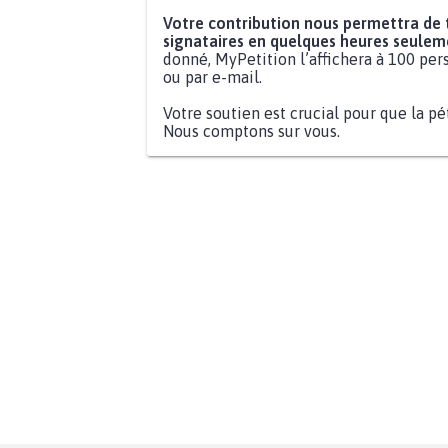
Votre contribution nous permettra de
signataires en quelques heures seulem
donné, MyPetition l’affichera à 100 pers
ou par e-mail.
Votre soutien est crucial pour que la pé
Nous comptons sur vous.