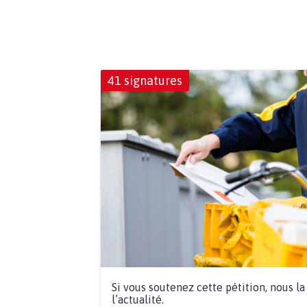
41 signatures
Si vous soutenez cette pétition, nous l
l’actualité.