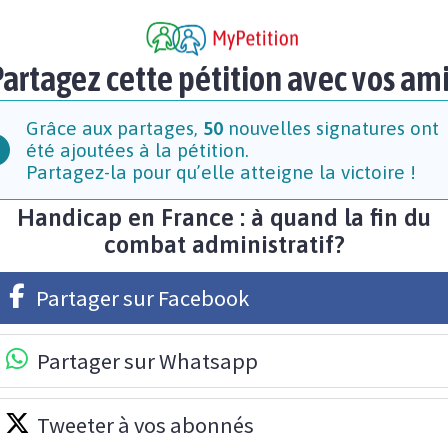
artagez cette pétition avec vos am
Grâce aux partages,
50
nouvelles signatures ont
été ajoutées à la pétition.
Partagez-la pour qu’elle atteigne la victoire !
Handicap en France : à quand la fin du
combat administratif?
Partager sur Facebook
Partager sur Whatsapp
Tweeter à vos abonnés