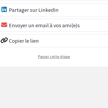
Partager sur LinkedIn
Envoyer un email à vos ami(e)s
Copier le lien
Passer cette étape