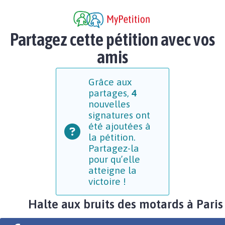
Partagez cette pétition avec vos
amis
Grâce aux
partages,
4
nouvelles
signatures ont
été ajoutées à
la pétition.
Partagez-la
pour qu’elle
atteigne la
victoire !
Halte aux bruits des motards à Paris