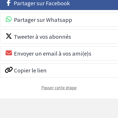
Partager sur Facebook
Partager sur Whatsapp
Tweeter à vos abonnés
Envoyer un email à vos ami(e)s
Copier le lien
Passer cette étape