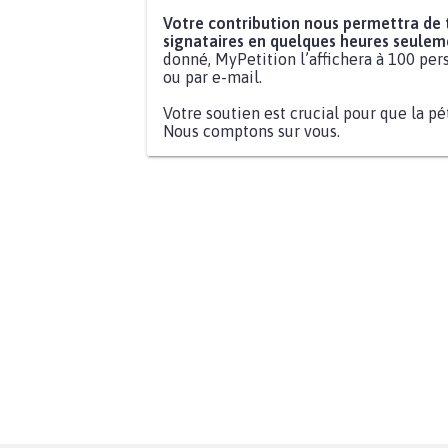
Votre contribution nous permettra de
signataires en quelques heures seulem
donné, MyPetition l’affichera à 100 pers
ou par e-mail.
Votre soutien est crucial pour que la pé
Nous comptons sur vous.