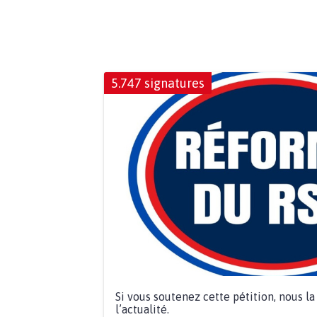
5.747 signatures
Si vous soutenez cette pétition, nous l
l’actualité.