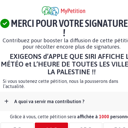
MERCI POUR VOTRE SIGNATURE
!
Contribuez pour booster la diffusion de cette pétit
pour récolter encore plus de signatures.
EXIGEONS d’APPLE QUE SIRI AFFICHE 
MÉTÉO et L’HEURE DE TOUTES LES VILLE
LA PALESTINE !!
Si vous soutenez cette pétition, nous la pousserons dans
l’actualité.
A quoi va servir ma contribution ?
Grâce à vous, cette pétition sera
affichée à
1000
personn