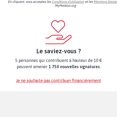
En cliquant, vous acceptez les
Conditions d'utilisation
et les
Mentions légale
MyPetition.org
Le saviez-vous ?
5 personnes qui contribuent à hauteur de 10 €
peuvent amener
1 750 nouvelles signatures
.
Je ne souhaite pas contribuer financièrement