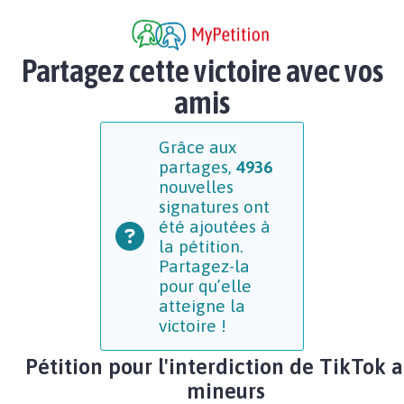
Partagez cette victoire avec vos
amis
Grâce aux
partages,
4936
nouvelles
signatures ont
été ajoutées à
la pétition.
Partagez-la
pour qu’elle
atteigne la
victoire !
Pétition pour l'interdiction de TikTok 
mineurs