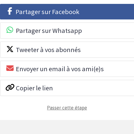
Partager sur Facebook
Partager sur Whatsapp
Tweeter à vos abonnés
Envoyer un email à vos ami(e)s
Copier le lien
Passer cette étape