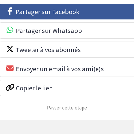
Partager sur Facebook
Partager sur Whatsapp
Tweeter à vos abonnés
Envoyer un email à vos ami(e)s
Copier le lien
Passer cette étape