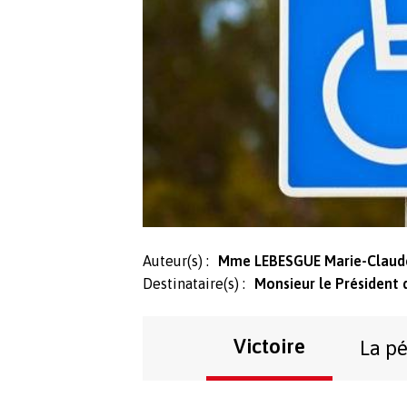
Auteur(s) :
Mme LEBESGUE Marie-Claud
Destinataire(s) :
Monsieur le Président 
Victoire
La pé