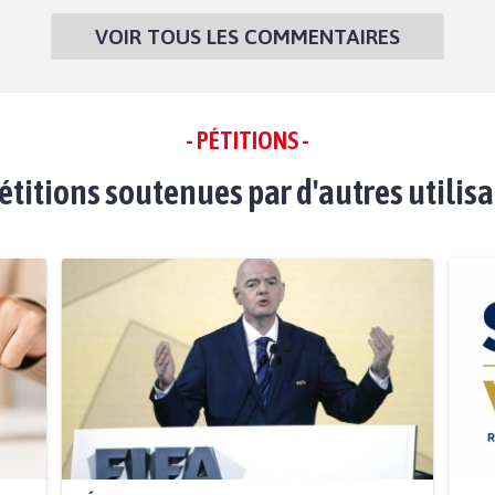
VOIR TOUS LES COMMENTAIRES
- PÉTITIONS -
étitions soutenues par d'autres utilis