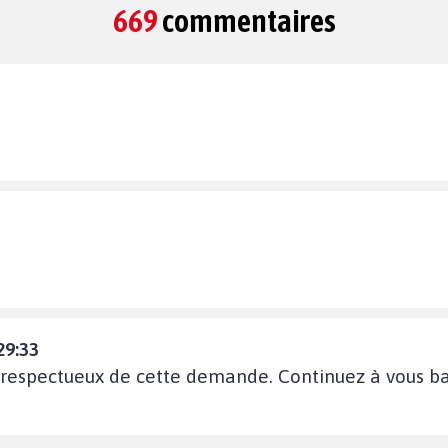
669
commentaires
29:33
 respectueux de cette demande. Continuez à vous bat