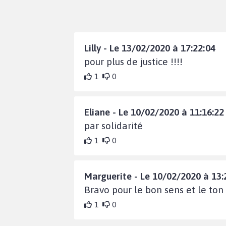
Lilly - Le 13/02/2020 à 17:22:04
pour plus de justice !!!!
1
0
Eliane - Le 10/02/2020 à 11:16:22
par solidarité
1
0
Marguerite - Le 10/02/2020 à 13:
Bravo pour le bon sens et le ton
1
0