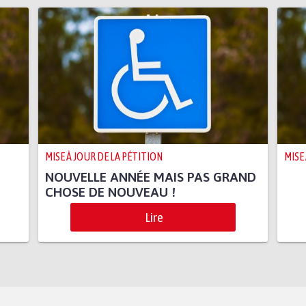
MISE À JOUR DE LA PÉTITION
MISE
NOUVELLE ANNÉE MAIS PAS GRAND
CHOSE DE NOUVEAU !
Lire