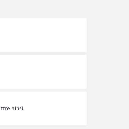
tre ainsi.