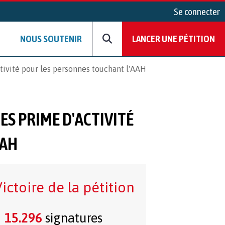
Se connecter
NOUS SOUTENIR
LANCER UNE PÉTITION
tivité pour les personnes touchant l'AAH
S PRIME D'ACTIVITÉ
AAH
ictoire de la pétition
15.296
signatures