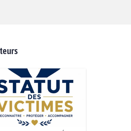
ateurs