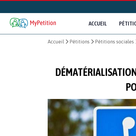
ACCUEIL
PÉTITI
Accueil
Pétitions
Pétitions sociales
DÉMATÉRIALISATION
PO