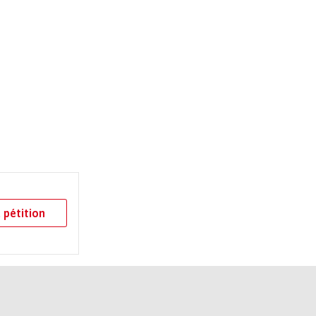
 pétition