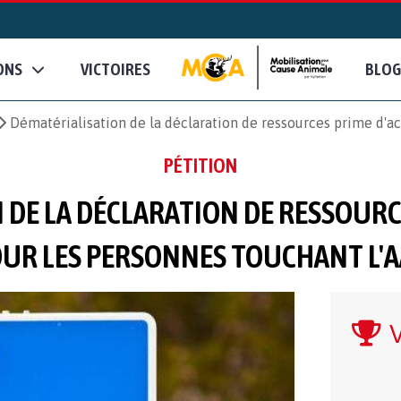
ONS
VICTOIRES
BLOG
Dématérialisation de la déclaration de ressources prime d'ac
PÉTITION
 DE LA DÉCLARATION DE RESSOURCE
UR LES PERSONNES TOUCHANT L'
V