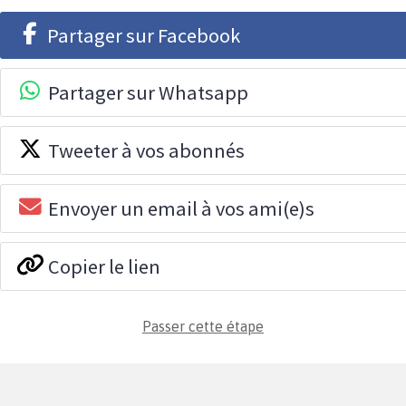
Partager sur Facebook
Partager sur Whatsapp
Tweeter à vos abonnés
Envoyer un email à vos ami(e)s
Copier le lien
Passer cette étape