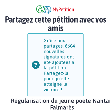
Partagez cette pétition avec vos
amis
Grâce aux
partages,
8604
nouvelles
signatures ont
été ajoutées à
la pétition.
Partagez-la
pour qu’elle
atteigne la
victoire !
Régularisation du jeune poète Nantai
Falmarès