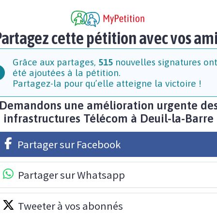
artagez cette pétition avec vos am
Grâce aux partages,
515
nouvelles signatures on
été ajoutées à la pétition.
Partagez-la pour qu’elle atteigne la victoire !
Demandons une amélioration urgente de
infrastructures Télécom à Deuil-la-Barre
Partager sur Facebook
Partager sur Whatsapp
Tweeter à vos abonnés