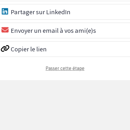
Partager sur LinkedIn
Envoyer un email à vos ami(e)s
Copier le lien
Passer cette étape