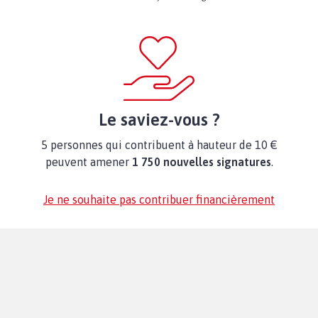
Le saviez-vous ?
5 personnes qui contribuent à hauteur de 10 €
peuvent amener
1 750 nouvelles signatures
.
Je ne souhaite pas contribuer financièrement