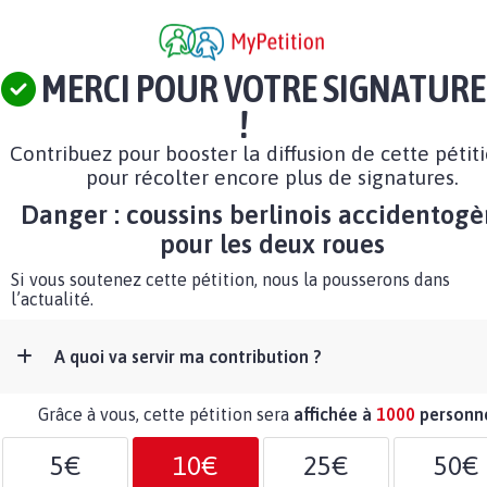
MERCI POUR VOTRE SIGNATURE
!
Contribuez pour booster la diffusion de cette pétit
pour récolter encore plus de signatures.
Danger : coussins berlinois accidentog
pour les deux roues
Si vous soutenez cette pétition, nous la pousserons dans
l’actualité.
A quoi va servir ma contribution ?
Grâce à vous, cette pétition sera
affichée à
1000
personn
5€
10€
25€
50€