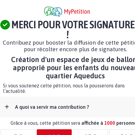
MERCI POUR VOTRE SIGNATURE
!
Contribuez pour booster la diffusion de cette pétit
pour récolter encore plus de signatures.
Création d'un espace de jeux de ballo
approprié pour les enfants du nouvea
quartier Aqueducs
Si vous soutenez cette pétition, nous la pousserons dans
l’actualité.
A quoi va servir ma contribution ?
Grâce à vous, cette pétition sera
affichée à
1000
personn