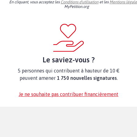
En cliquant, vous acceptez les
Conditions d'utilisation
et les
Mentions légale
MyPetition.org
Le saviez-vous ?
5 personnes qui contribuent à hauteur de 10 €
peuvent amener
1 750 nouvelles signatures
.
Je ne souhaite pas contribuer financièrement