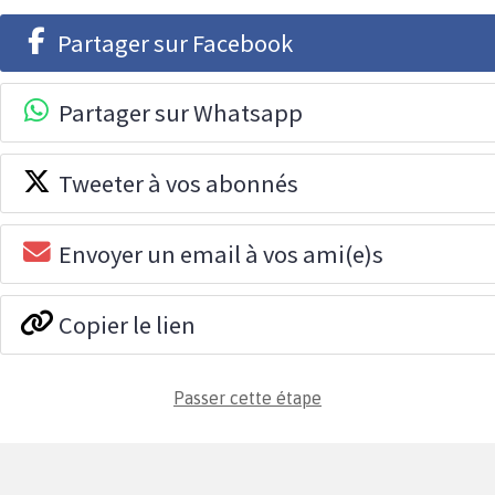
Partager sur Facebook
Partager sur Whatsapp
Tweeter à vos abonnés
Envoyer un email à vos ami(e)s
Copier le lien
Passer cette étape