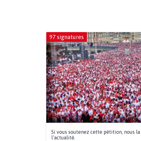
97 signatures
Si vous soutenez cette pétition, nous l
l’actualité.