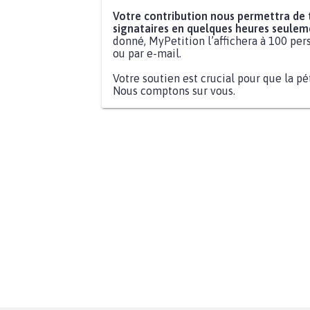
Votre contribution nous permettra de
signataires en quelques heures seulem
donné, MyPetition l’affichera à 100 pers
ou par e-mail.
Votre soutien est crucial pour que la pé
Nous comptons sur vous.