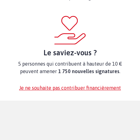
Le saviez-vous ?
5 personnes qui contribuent à hauteur de 10 €
peuvent amener
1 750 nouvelles signatures
.
Je ne souhaite pas contribuer financièrement