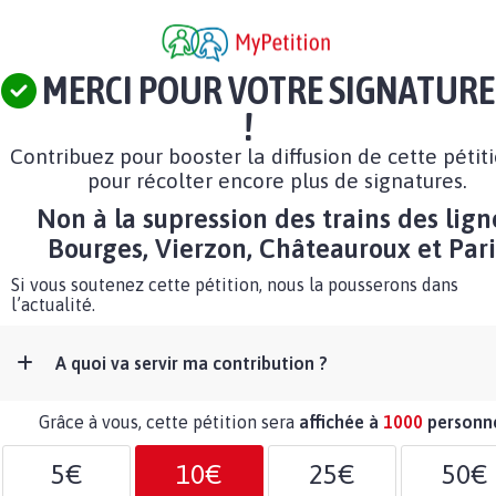
MERCI POUR VOTRE SIGNATURE
!
Contribuez pour booster la diffusion de cette pétit
pour récolter encore plus de signatures.
Non à la supression des trains des lign
Bourges, Vierzon, Châteauroux et Pari
Si vous soutenez cette pétition, nous la pousserons dans
l’actualité.
A quoi va servir ma contribution ?
Grâce à vous, cette pétition sera
affichée à
1000
personn
5€
10€
25€
50€