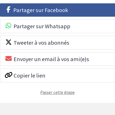
Partager sur Facebook
Partager sur Whatsapp
Tweeter à vos abonnés
Envoyer un email à vos ami(e)s
Copier le lien
Passer cette étape