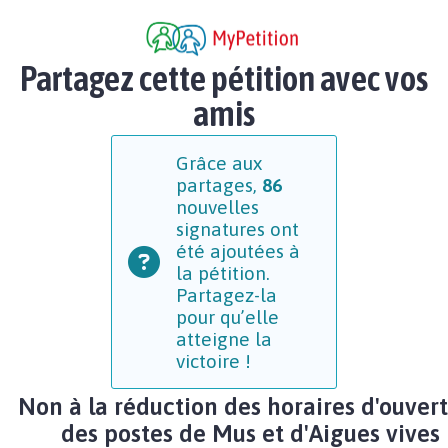
Partagez cette pétition avec vos
amis
Grâce aux
partages,
86
nouvelles
signatures ont
été ajoutées à
la pétition.
Partagez-la
pour qu’elle
atteigne la
victoire !
Non à la réduction des horaires d'ouver
des postes de Mus et d'Aigues vives