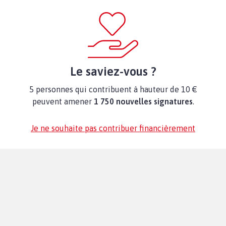
Le saviez-vous ?
5 personnes qui contribuent à hauteur de 10 €
peuvent amener
1 750 nouvelles signatures
.
Je ne souhaite pas contribuer financièrement