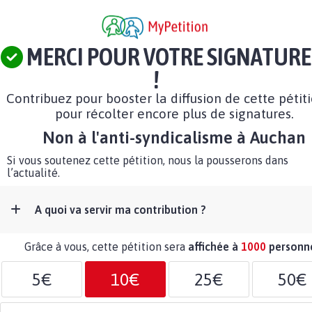
MERCI POUR VOTRE SIGNATURE
!
Contribuez pour booster la diffusion de cette pétit
pour récolter encore plus de signatures.
Non à l'anti-syndicalisme à Auchan
Si vous soutenez cette pétition, nous la pousserons dans
l’actualité.
A quoi va servir ma contribution ?
Grâce à vous, cette pétition sera
affichée à
1000
personn
5€
10€
25€
50€