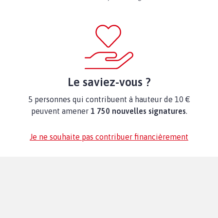
Le saviez-vous ?
5 personnes qui contribuent à hauteur de 10 €
peuvent amener
1 750 nouvelles signatures
.
Je ne souhaite pas contribuer financièrement