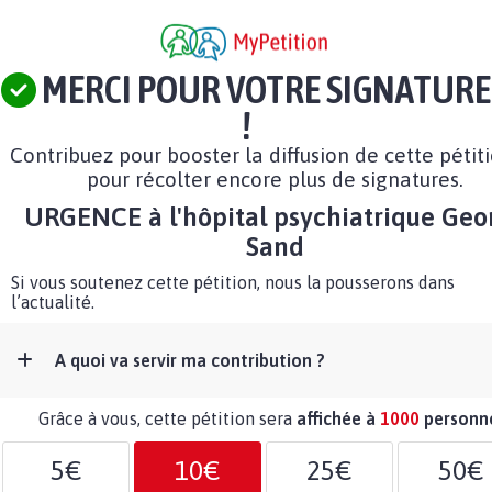
MERCI POUR VOTRE SIGNATURE
!
Contribuez pour booster la diffusion de cette pétit
pour récolter encore plus de signatures.
URGENCE à l'hôpital psychiatrique Geo
Sand
Si vous soutenez cette pétition, nous la pousserons dans
l’actualité.
A quoi va servir ma contribution ?
Grâce à vous, cette pétition sera
affichée à
1000
personn
5€
10€
25€
50€