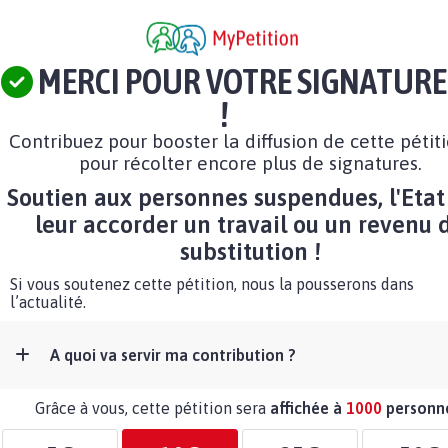
MERCI POUR VOTRE SIGNATURE
!
Contribuez pour booster la diffusion de cette pétit
pour récolter encore plus de signatures.
Soutien aux personnes suspendues, l'Etat
leur accorder un travail ou un revenu 
substitution !
Si vous soutenez cette pétition, nous la pousserons dans
l’actualité.
A quoi va servir ma contribution ?
Grâce à vous, cette pétition sera
affichée à
1000
personn