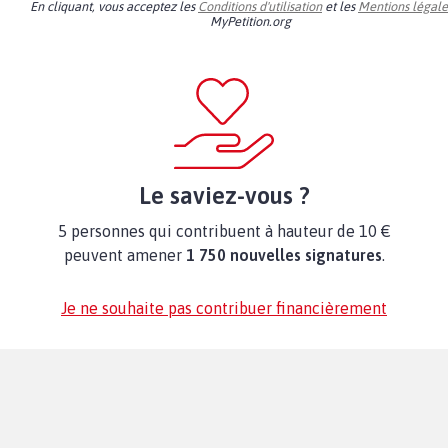
En cliquant, vous acceptez les
Conditions d'utilisation
et les
Mentions légale
MyPetition.org
Le saviez-vous ?
5 personnes qui contribuent à hauteur de 10 €
peuvent amener
1 750 nouvelles signatures
.
Je ne souhaite pas contribuer financièrement