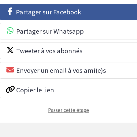
Partager sur Facebook
Partager sur Whatsapp
Tweeter à vos abonnés
Envoyer un email à vos ami(e)s
Copier le lien
Passer cette étape