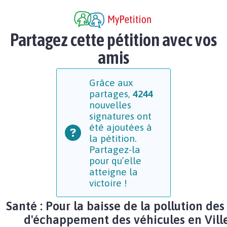
Partagez cette pétition avec vos
amis
Grâce aux
partages,
4244
nouvelles
signatures ont
été ajoutées à
la pétition.
Partagez-la
pour qu’elle
atteigne la
victoire !
Santé : Pour la baisse de la pollution des
d'échappement des véhicules en Vill