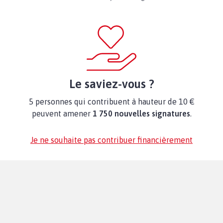
Le saviez-vous ?
5 personnes qui contribuent à hauteur de 10 €
peuvent amener
1 750 nouvelles signatures
.
Je ne souhaite pas contribuer financièrement