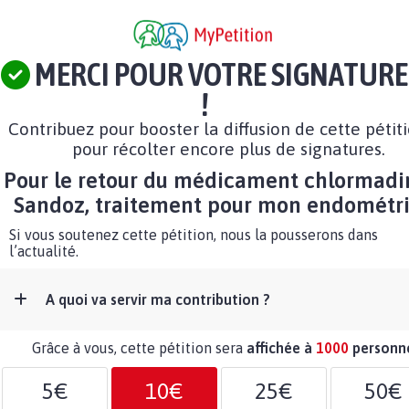
MERCI POUR VOTRE SIGNATURE
!
Contribuez pour booster la diffusion de cette pétit
pour récolter encore plus de signatures.
Pour le retour du médicament chlormad
Sandoz, traitement pour mon endométr
Si vous soutenez cette pétition, nous la pousserons dans
l’actualité.
A quoi va servir ma contribution ?
Grâce à vous, cette pétition sera
affichée à
1000
personn
5€
10€
25€
50€