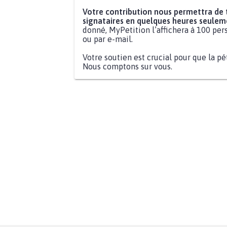
Votre contribution nous permettra de
signataires en quelques heures seulem
donné, MyPetition l’affichera à 100 pers
ou par e-mail.
Votre soutien est crucial pour que la pé
Nous comptons sur vous.