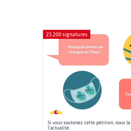
23.200 signatures
Si vous soutenez cette pétition, nous l
l’actualité.