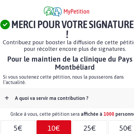
MERCI POUR VOTRE SIGNATURE
!
Contribuez pour booster la diffusion de cette pétit
pour récolter encore plus de signatures.
Pour le maintien de la clinique du Pays
Montbéliard
Si vous soutenez cette pétition, nous la pousserons dans
l’actualité.
A quoi va servir ma contribution ?
Grâce à vous, cette pétition sera
affichée à
1000
personn
5€
10€
25€
50€