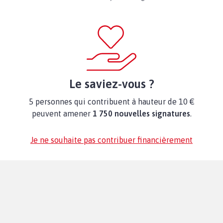
Le saviez-vous ?
5 personnes qui contribuent à hauteur de 10 €
peuvent amener
1 750 nouvelles signatures
.
Je ne souhaite pas contribuer financièrement