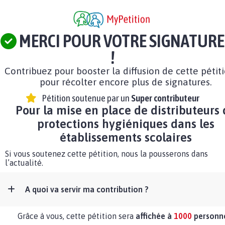
MERCI POUR VOTRE SIGNATURE
!
Contribuez pour booster la diffusion de cette pétit
pour récolter encore plus de signatures.
Pétition soutenue par un
Super contributeur
Pour la mise en place de distributeurs
protections hygiéniques dans les
établissements scolaires
Si vous soutenez cette pétition, nous la pousserons dans
l’actualité.
A quoi va servir ma contribution ?
Grâce à vous, cette pétition sera
affichée à
1000
personn