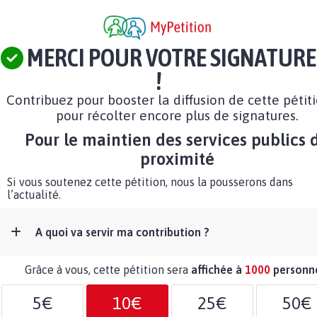
MERCI POUR VOTRE SIGNATURE
!
Contribuez pour booster la diffusion de cette pétit
pour récolter encore plus de signatures.
Pour le maintien des services publics 
proximité
Si vous soutenez cette pétition, nous la pousserons dans
l’actualité.
A quoi va servir ma contribution ?
Grâce à vous, cette pétition sera
affichée à
1000
personn
5€
10€
25€
50€