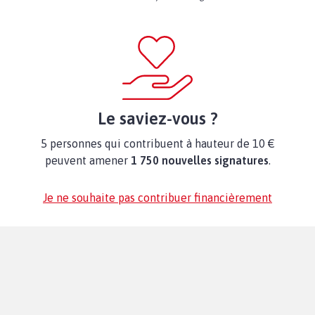
Le saviez-vous ?
5 personnes qui contribuent à hauteur de 10 €
peuvent amener
1 750 nouvelles signatures
.
Je ne souhaite pas contribuer financièrement