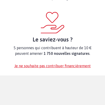
Le saviez-vous ?
5 personnes qui contribuent à hauteur de 10 €
peuvent amener
1 750 nouvelles signatures
.
Je ne souhaite pas contribuer financièrement