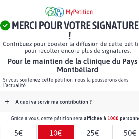
MERCI POUR VOTRE SIGNATURE
!
Contribuez pour booster la diffusion de cette pétit
pour récolter encore plus de signatures.
Pour le maintien de la clinique du Pays
Montbéliard
Si vous soutenez cette pétition, nous la pousserons dans
l’actualité.
A quoi va servir ma contribution ?
Grâce à vous, cette pétition sera
affichée à
1000
personn
5€
10€
25€
50€