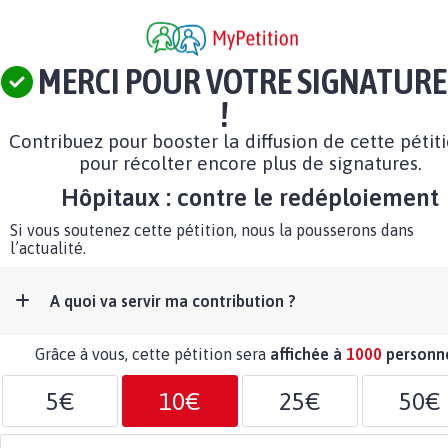
MERCI POUR VOTRE SIGNATURE
!
Contribuez pour booster la diffusion de cette pétit
pour récolter encore plus de signatures.
Hôpitaux : contre le redéploiement
Si vous soutenez cette pétition, nous la pousserons dans
l’actualité.
A quoi va servir ma contribution ?
Grâce à vous, cette pétition sera
affichée à
1000
personn
5€
10€
25€
50€