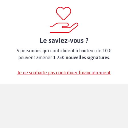
Le saviez-vous ?
5 personnes qui contribuent à hauteur de 10 €
peuvent amener
1 750 nouvelles signatures
.
Je ne souhaite pas contribuer financièrement